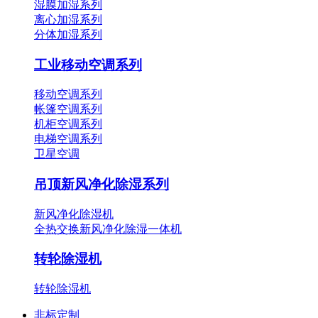
湿膜加湿系列
离心加湿系列
分体加湿系列
工业移动空调系列
移动空调系列
帐篷空调系列
机柜空调系列
电梯空调系列
卫星空调
吊顶新风净化除湿系列
新风净化除湿机
全热交换新风净化除湿一体机
转轮除湿机
转轮除湿机
非标定制