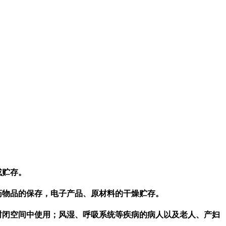
或贮存。
药物品的保存，电子产品、原材料的干燥贮存。
封闭空间中使用；风湿、呼吸系统等疾病的病人以及老人、产妇